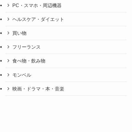
PC・スマホ・周辺機器
ヘルスケア・ダイエット
買い物
フリーランス
食べ物・飲み物
モンベル
映画・ドラマ・本・音楽