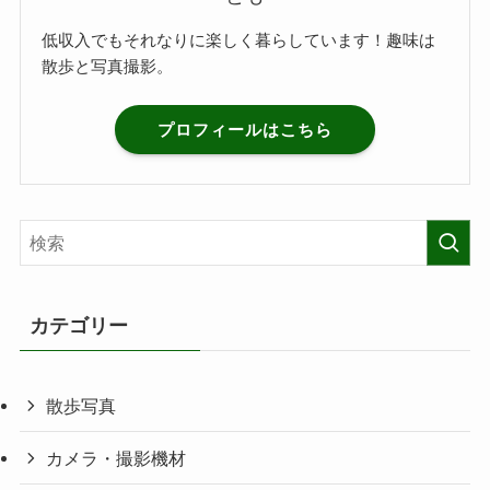
低収入でもそれなりに楽しく暮らしています！趣味は
散歩と写真撮影。
プロフィールはこちら
カテゴリー
散歩写真
カメラ・撮影機材