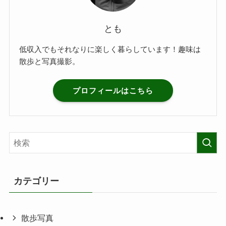
とも
低収入でもそれなりに楽しく暮らしています！趣味は
散歩と写真撮影。
プロフィールはこちら
カテゴリー
散歩写真