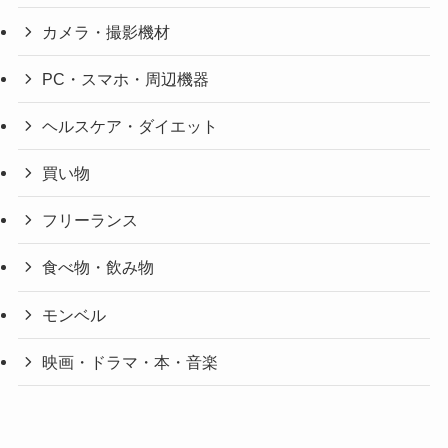
カメラ・撮影機材
PC・スマホ・周辺機器
ヘルスケア・ダイエット
買い物
フリーランス
食べ物・飲み物
モンベル
映画・ドラマ・本・音楽