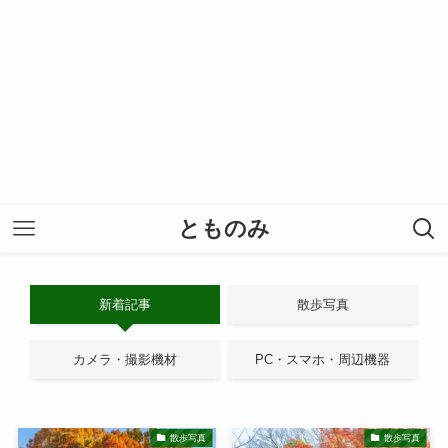
とものみ
新着記事
散歩写真
カメラ・撮影機材
PC・スマホ・周辺機器
散歩写真
散歩写真