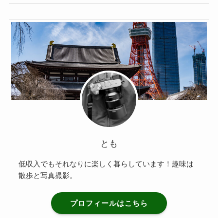
とも
低収入でもそれなりに楽しく暮らしています！趣味は
散歩と写真撮影。
プロフィールはこちら