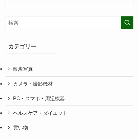
カテゴリー
散歩写真
カメラ・撮影機材
PC・スマホ・周辺機器
ヘルスケア・ダイエット
買い物