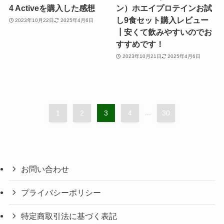
4 Activeを購入した感想
ン）ホエイプロテインお試
し9食セット購入レビュー
2023年10月22日
2025年4月6日
┃安くて飲みやすいのでお
すすめです！
2023年10月21日
2025年4月6日
1
2
3
4
...
30
お問い合わせ
プライバシーポリシー
特定商取引法に基づく表記