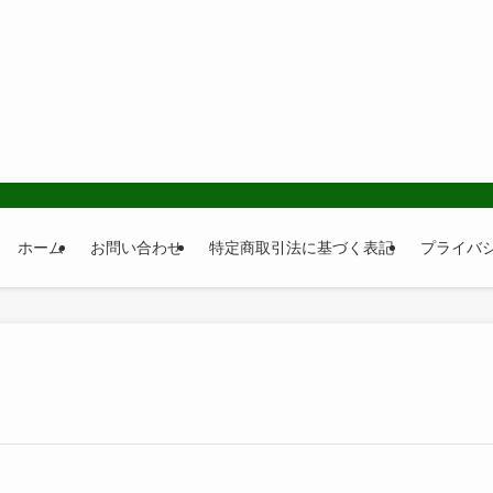
ホーム
お問い合わせ
特定商取引法に基づく表記
プライバ