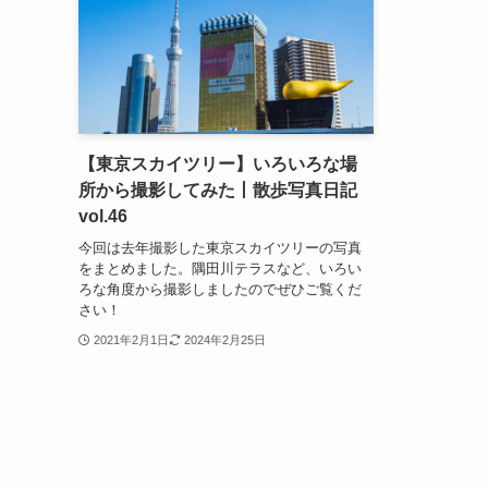
【東京スカイツリー】いろいろな場
所から撮影してみた丨散歩写真日記
vol.46
今回は去年撮影した東京スカイツリーの写真
をまとめました。隅田川テラスなど、いろい
ろな角度から撮影しましたのでぜひご覧くだ
さい！
2021年2月1日
2024年2月25日