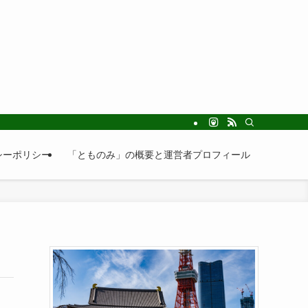
シーポリシー
「とものみ」の概要と運営者プロフィール