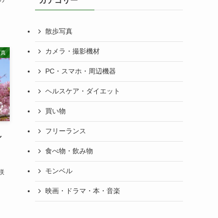
カテゴリー
散歩写真
カメラ・撮影機材
写真
PC・スマホ・周辺機器
ヘルスケア・ダイエット
買い物
フリーランス
し
食べ物・飲み物
モンベル
咲
映画・ドラマ・本・音楽