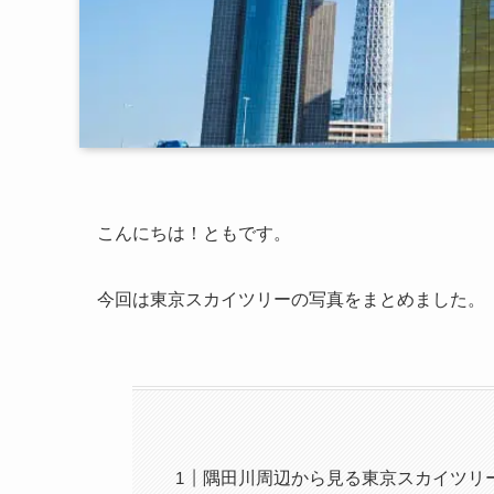
こんにちは！ともです。
今回は東京スカイツリーの写真をまとめました。
隅田川周辺から見る東京スカイツリ