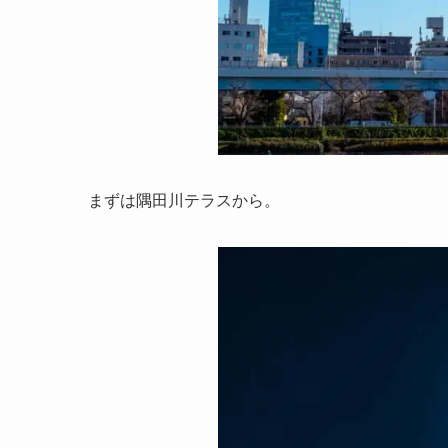
まずは隅田川テラスから。