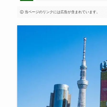
当ページのリンクには広告が含まれています。