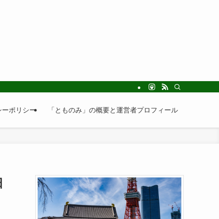
シーポリシー
「とものみ」の概要と運営者プロフィール
日