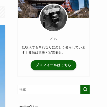
とも
低収入でもそれなりに楽しく暮らしていま
す！趣味は散歩と写真撮影。
プロフィールはこちら