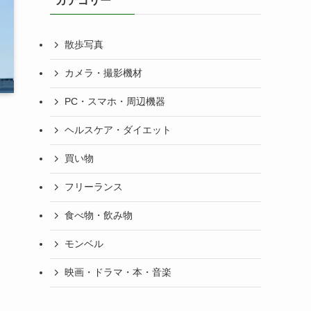
カテゴリー
散歩写真
カメラ・撮影機材
PC・スマホ・周辺機器
ヘルスケア・ダイエット
買い物
フリーランス
食べ物・飲み物
モンベル
映画・ドラマ・本・音楽