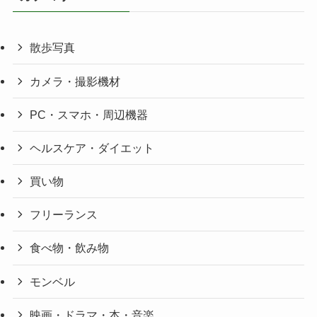
散歩写真
カメラ・撮影機材
PC・スマホ・周辺機器
ヘルスケア・ダイエット
買い物
フリーランス
食べ物・飲み物
モンベル
映画・ドラマ・本・音楽