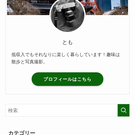
とも
低収入でもそれなりに楽しく暮らしています！趣味は
散歩と写真撮影。
プロフィールはこちら
カテゴリー