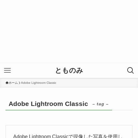
とものみ
ホーム
Adobe Lightroom Classic
Adobe Lightroom Classic
– tag –
Adobe Lightroom Classicで現像した写真を使用し