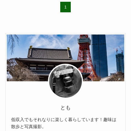
1
とも
低収入でもそれなりに楽しく暮らしています！趣味は
散歩と写真撮影。