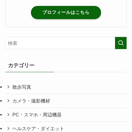
プロフィールはこちら
カテゴリー
散歩写真
カメラ・撮影機材
PC・スマホ・周辺機器
ヘルスケア・ダイエット