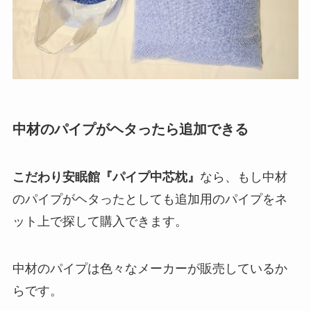
中材のパイプがヘタったら追加できる
こだわり安眠館『パイプ中芯枕』
なら、もし中材
のパイプがヘタったとしても追加用のパイプをネ
ット上で探して購入できます。
中材のパイプは色々なメーカーが販売しているか
らです。