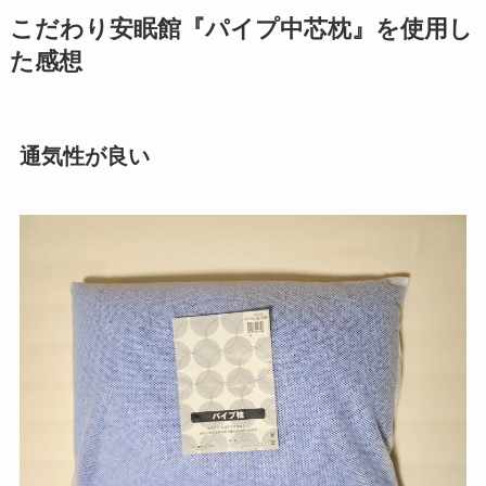
こだわり安眠館『パイプ中芯枕』を使用し
た感想
通気性が良い