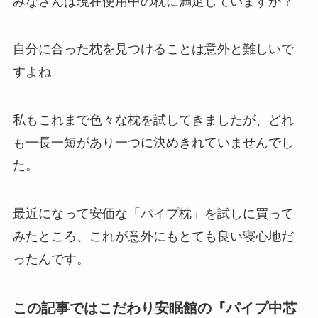
みなさんは現在使用中の枕に満足していますか？
自分に合った枕を見つけることは意外と難しいで
すよね。
私もこれまで色々な枕を試してきましたが、どれ
も一長一短があり一つに決めきれていませんでし
た。
最近になって安価な「パイプ枕」を試しに買って
みたところ、これが意外にもとても良い寝心地だ
ったんです。
この記事ではこだわり安眠館の『パイプ中芯