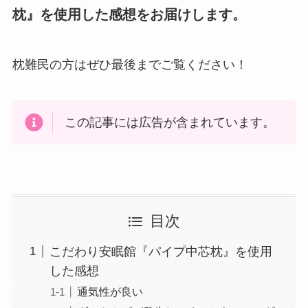
枕』を使用した感想をお届けします。
枕難民の方はぜひ最後までご覧ください！
この記事には広告が含まれています。
目次
こだわり安眠館『パイプ中芯枕』を使用
した感想
通気性が良い