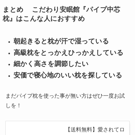
まとめ
こだわり安眠館『パイプ中芯
枕』
はこんな人におすすめ
朝起きると枕が汗で湿っている
高級枕をとっかえひっかえしている
細かく高さを調節したい
安価で寝心地のいい枕を探している
まだパイプ枕を使った事が無い方はぜひ一度お試
しを！
【送料無料】愛されてロ