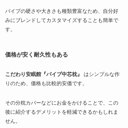
パイプの硬さや大きさも種類豊富なため、自分好
みにブレンドしてカスタマイズすることも簡単で
す。
価格が安く耐久性もある
こだわり安眠館『パイプ中芯枕』
はシンプルな作
りのため、価格も比較的安価です。
その分枕カバーなどにお金をかけることで、この
後に紹介するデメリットを軽減できるかもしれま
せん。