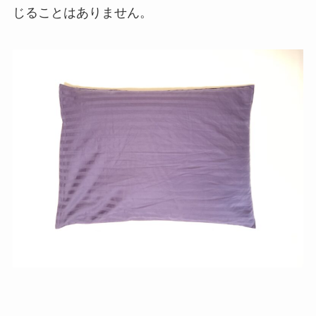
じることはありません。