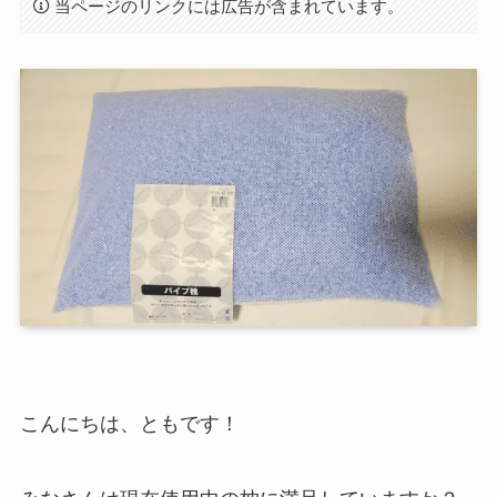
当ページのリンクには広告が含まれています。
こんにちは、ともです！