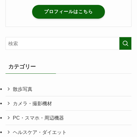
プロフィールはこちら
カテゴリー
散歩写真
カメラ・撮影機材
PC・スマホ・周辺機器
ヘルスケア・ダイエット