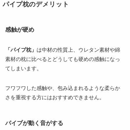
パイプ枕のデメリット
感触が硬め
「パイプ枕」
は中材の性質上、ウレタン素材や綿
素材の枕に比べるとどうしても硬めの感触になっ
てしまいます。
フワフワした感触や、包み込まれるような柔らか
さを重視する方にはおすすめできません。
パイプが動く音がする