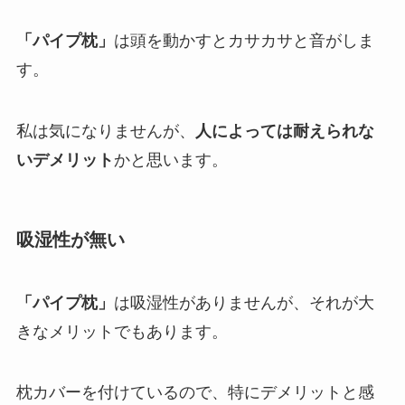
「パイプ枕」
は頭を動かすとカサカサと音がしま
す。
私は気になりませんが、
人によっては耐えられな
いデメリット
かと思います。
吸湿性が無い
「パイプ枕」
は吸湿性がありませんが、それが大
きなメリットでもあります。
枕カバーを付けているので、特にデメリットと感