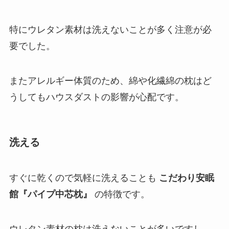
特にウレタン素材は洗えないことが多く注意が必
要でした。
またアレルギー体質のため、綿や化繊綿の枕はど
うしてもハウスダストの影響が心配です。
洗える
すぐに乾くので気軽に洗えることも
こだわり安眠
館『パイプ中芯枕』
の特徴です。
ウレタン素材の枕は洗えないことが多いですし、