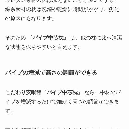
綿系素材の枕は洗濯や乾燥に時間がかかり、劣化
の原因にもなります。
そのため
『パイプ中芯枕』
は、他の枕に比べ清潔
な状態を保ちやすいと言えます。
パイプの増減で高さの調節ができる
こだわり安眠館『パイプ中芯枕』
なら、中材のパ
イプを増減するだけで細かく高さの調節ができま
す。