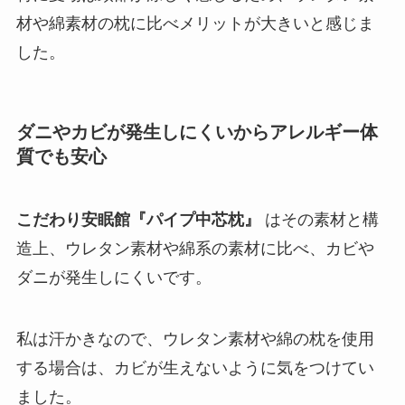
材や綿素材の枕に比べメリットが大きいと感じま
した。
ダニやカビが発生しにくいからアレルギー体
質でも安心
こだわり安眠館『パイプ中芯枕』
はその素材と構
造上、ウレタン素材や綿系の素材に比べ、カビや
ダニが発生しにくいです。
私は汗かきなので、ウレタン素材や綿の枕を使用
する場合は、カビが生えないように気をつけてい
ました。