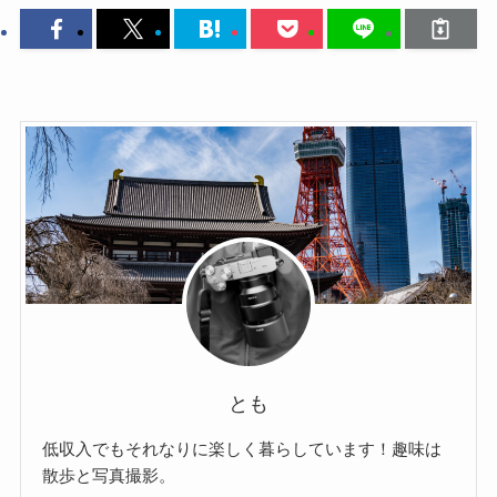
とも
低収入でもそれなりに楽しく暮らしています！趣味は
散歩と写真撮影。