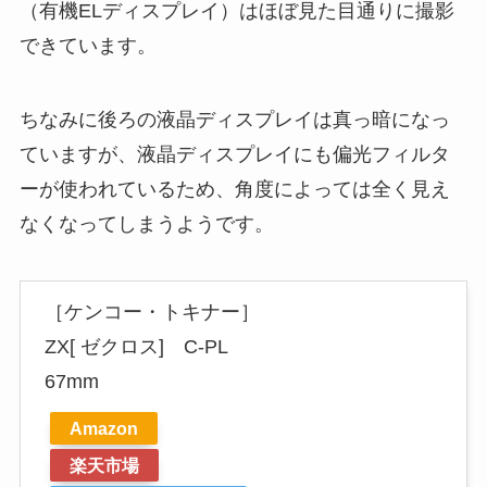
（有機ELディスプレイ）はほぼ見た目通りに撮影
できています。
ちなみに後ろの液晶ディスプレイは真っ暗になっ
ていますが、液晶ディスプレイにも偏光フィルタ
ーが使われているため、角度によっては全く見え
なくなってしまうようです。
［ケンコー・トキナー］
ZX[ ゼクロス] C-PL
67mm
Amazon
楽天市場