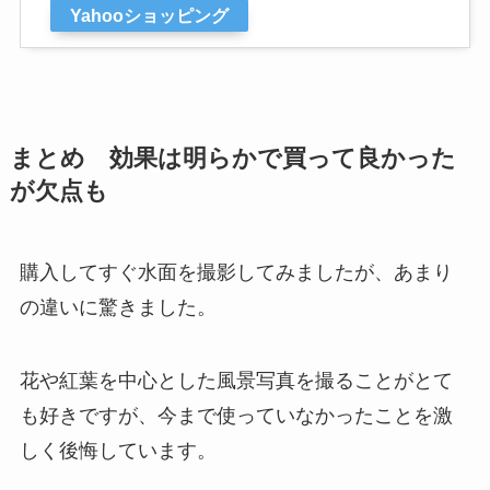
Yahooショッピング
まとめ 効果は明らかで買って良かった
が欠点も
購入してすぐ水面を撮影してみましたが、あまり
の違いに驚きました。
花や紅葉を中心とした風景写真を撮ることがとて
も好きですが、今まで使っていなかったことを激
しく後悔しています。