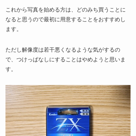
これから写真を始める方は、どのみち買うことに
なると思うので最初に用意することをおすすめし
ます。
ただし解像度は若干悪くなるような気がするの
で、つけっぱなしにすることはやめようと思いま
す。