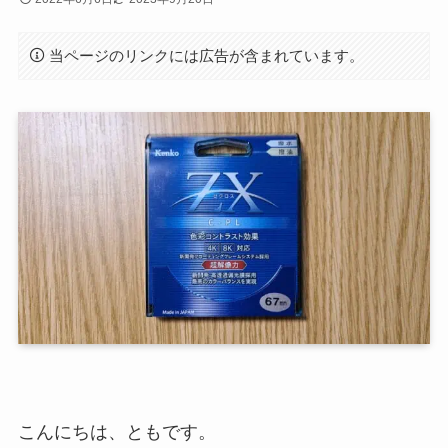
当ページのリンクには広告が含まれています。
こんにちは、ともです。