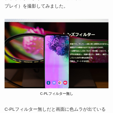
プレイ）を撮影してみました。
C-PLフィルター無し
C-PLフィルター無しだと画面に色ムラが出ている