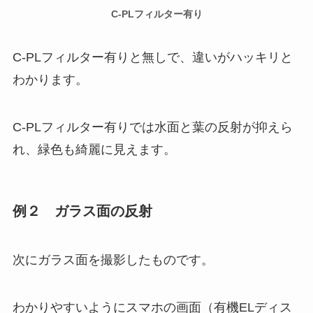
C-PLフィルター有り
C-PLフィルター有りと無しで、違いがハッキリと
わかります。
C-PLフィルター有りでは水面と葉の反射が抑えら
れ、緑色も綺麗に見えます。
例２ ガラス面の反射
次にガラス面を撮影したものです。
わかりやすいようにスマホの画面（有機ELディス