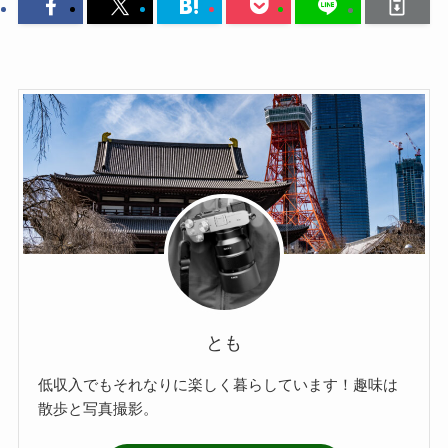
とも
低収入でもそれなりに楽しく暮らしています！趣味は
散歩と写真撮影。