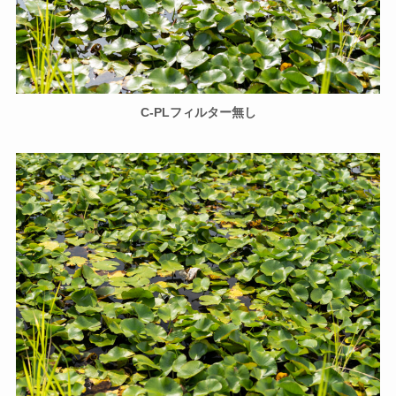
C-PLフィルター無し