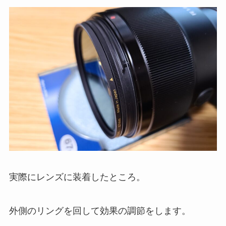
実際にレンズに装着したところ。
外側のリングを回して効果の調節をします。