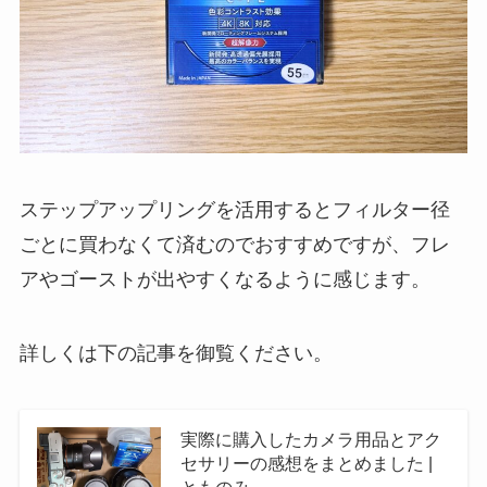
ステップアップリングを活用するとフィルター径
ごとに買わなくて済むのでおすすめですが、フレ
アやゴーストが出やすくなるように感じます。
詳しくは下の記事を御覧ください。
実際に購入したカメラ用品とアク
セサリーの感想をまとめました |
とものみ