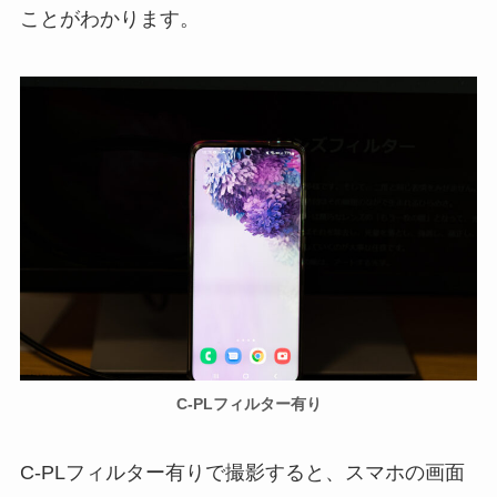
ことがわかります。
C-PLフィルター有り
C-PLフィルター有りで撮影すると、スマホの画面