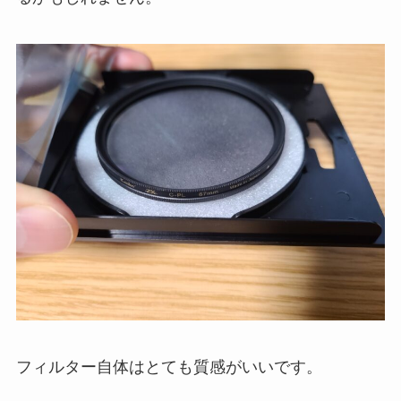
フィルター自体はとても質感がいいです。