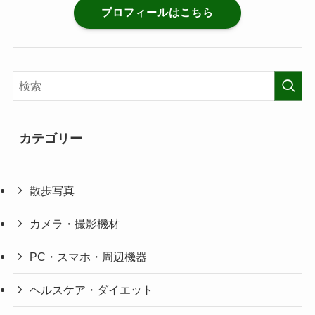
プロフィールはこちら
カテゴリー
散歩写真
カメラ・撮影機材
PC・スマホ・周辺機器
ヘルスケア・ダイエット