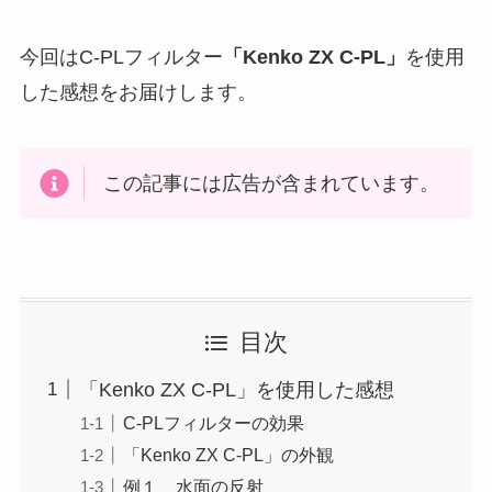
今回はC-PLフィルター
「Kenko ZX C-PL」
を使用
した感想をお届けします。
この記事には広告が含まれています。
目次
「Kenko ZX C-PL」を使用した感想
C-PLフィルターの効果
「Kenko ZX C-PL」の外観
例１ 水面の反射