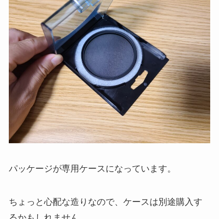
パッケージが専用ケースになっています。
ちょっと心配な造りなので、ケースは別途購入す
るかもしれません。