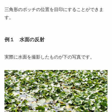
三角形のポッチの位置を目印にすることができま
す。
例１ 水面の反射
実際に水面を撮影したものが下の写真です。