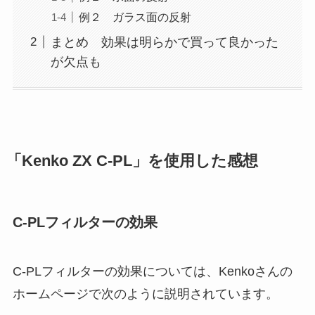
例２ ガラス面の反射
まとめ 効果は明らかで買って良かった
が欠点も
「Kenko ZX C-PL」を使用した感想
C-PLフィルターの効果
C-PLフィルターの効果については、Kenkoさんの
ホームページで次のように説明されています。