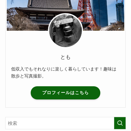
とも
低収入でもそれなりに楽しく暮らしています！趣味は
散歩と写真撮影。
プロフィールはこちら