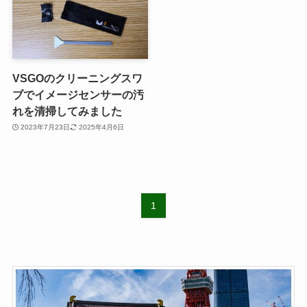
VSGOのクリーニングスワ
ブでイメージセンサーの汚
れを清掃してみました
2023年7月23日
2025年4月6日
1