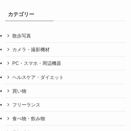
カテゴリー
散歩写真
カメラ・撮影機材
PC・スマホ・周辺機器
ヘルスケア・ダイエット
買い物
フリーランス
食べ物・飲み物