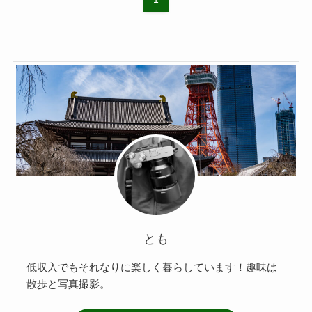
とも
低収入でもそれなりに楽しく暮らしています！趣味は
散歩と写真撮影。