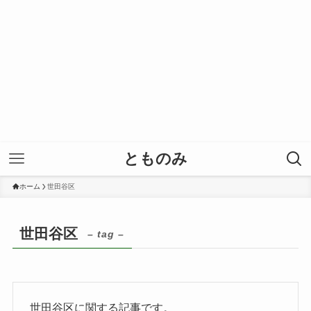
とものみ
ホーム
世田谷区
世田谷区
– tag –
世田谷区に関する記事です。