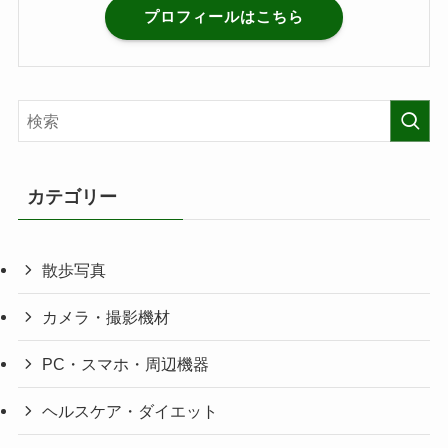
プロフィールはこちら
カテゴリー
散歩写真
カメラ・撮影機材
PC・スマホ・周辺機器
ヘルスケア・ダイエット