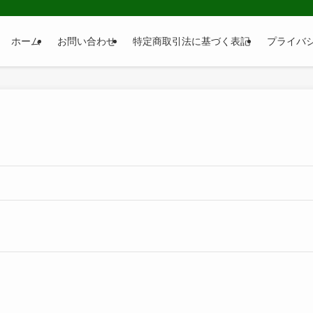
ホーム
お問い合わせ
特定商取引法に基づく表記
プライバ