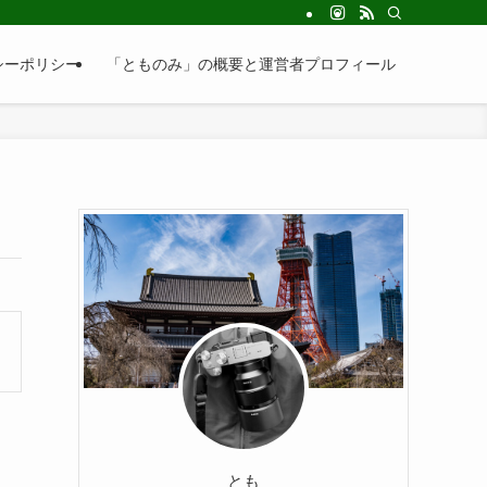
シーポリシー
「とものみ」の概要と運営者プロフィール
とも