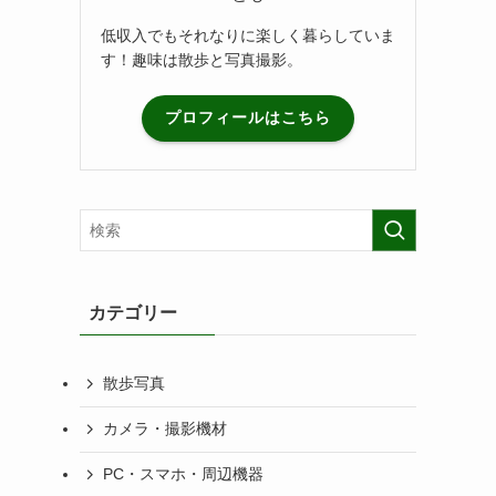
低収入でもそれなりに楽しく暮らしていま
す！趣味は散歩と写真撮影。
プロフィールはこちら
カテゴリー
散歩写真
カメラ・撮影機材
PC・スマホ・周辺機器