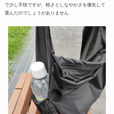
で少し不快ですが、軽さとしなやかさを優先して
選んだのでしょうがありません.