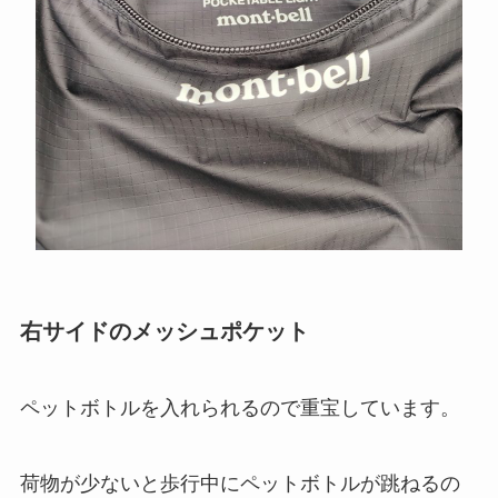
右サイドのメッシュポケット
ペットボトルを入れられるので重宝しています。
荷物が少ないと歩行中にペットボトルが跳ねるの