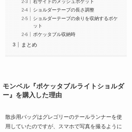
右サイドのメッシュポケット
ショルダーテープの長さ調整
ショルダーテープの余りを収納するポケ
ット
ポケッタブル収納時
まとめ
モンベル『ポケッタブルライトショルダ
ー』を購入した理由
散歩用バッグはグレゴリーのテールランナーを使
用していたのですが、スマホで写真を撮るように