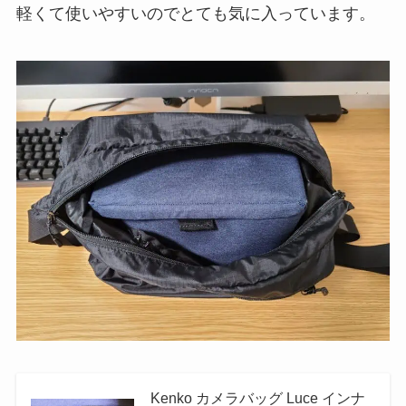
軽くて使いやすいのでとても気に入っています。
Kenko カメラバッグ Luce インナ