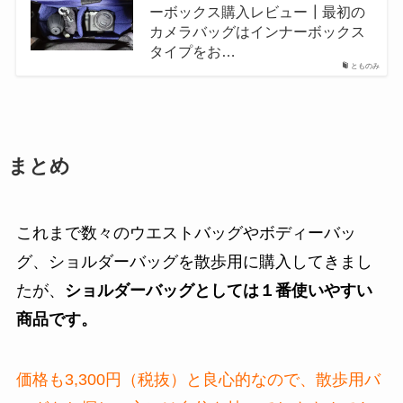
ーボックス購入レビュー┃最初の
カメラバッグはインナーボックス
タイプをお…
とものみ
まとめ
これまで数々のウエストバッグやボディーバッ
グ、ショルダーバッグを散歩用に購入してきまし
たが、
ショルダーバッグとしては１番使いやすい
商品です。
価格も3,300円（税抜）と良心的なので、散歩用バ