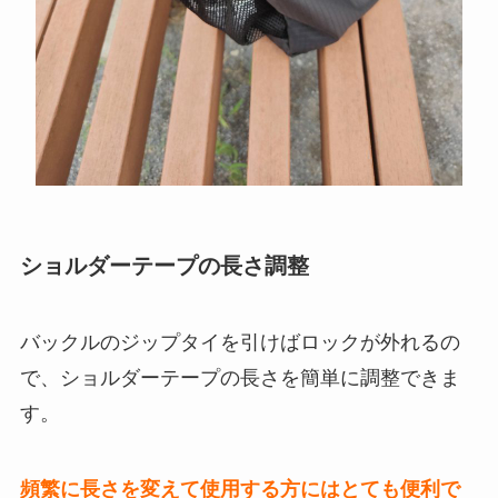
ショルダーテープの長さ調整
バックルのジップタイを引けばロックが外れるの
で、ショルダーテープの長さを簡単に調整できま
す。
頻繁に長さを変えて使用する方にはとても便利で