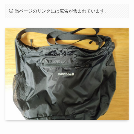
当ページのリンクには広告が含まれています。