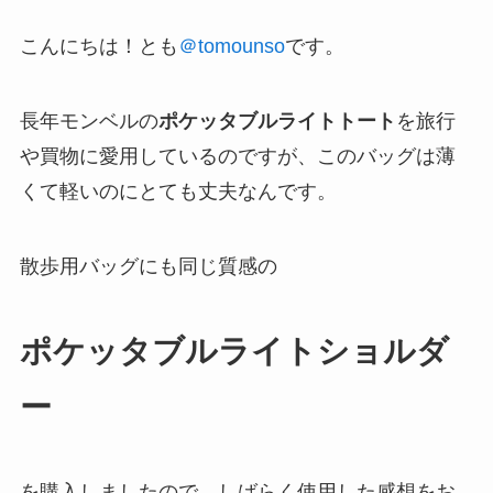
こんにちは！とも
＠tomounso
です。
長年モンベルの
ポケッタブルライトトート
を旅行
や買物に愛用しているのですが、このバッグは薄
くて軽いのにとても丈夫なんです。
散歩用バッグにも同じ質感の
ポケッタブルライトショルダ
ー
を購入しましたので、しばらく使用した感想をお