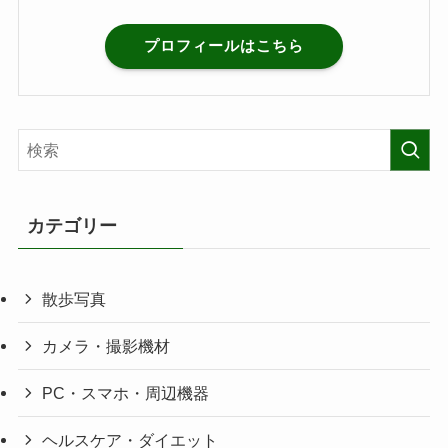
プロフィールはこちら
カテゴリー
散歩写真
カメラ・撮影機材
PC・スマホ・周辺機器
ヘルスケア・ダイエット