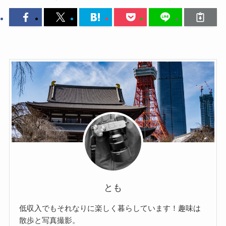
とも
低収入でもそれなりに楽しく暮らしています！趣味は
散歩と写真撮影。