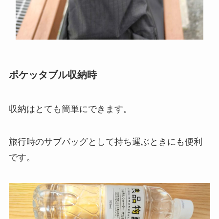
ポケッタブル収納時
収納はとても簡単にできます。
旅行時のサブバッグとして持ち運ぶときにも便利
です。