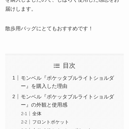
届けします。
散歩用バッグにとてもおすすめです！
目次
モンベル『ポケッタブルライトショルダ
ー』を購入した理由
モンベル『ポケッタブルライトショルダ
ー』の外観と使用感
全体
フロントポケット