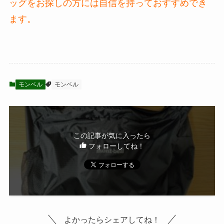
ッグをお探しの方には自信を持っておすすめでき
ます。
モンベル
モンベル
この記事が気に入ったら
フォローしてね！
よかったらシェアしてね！