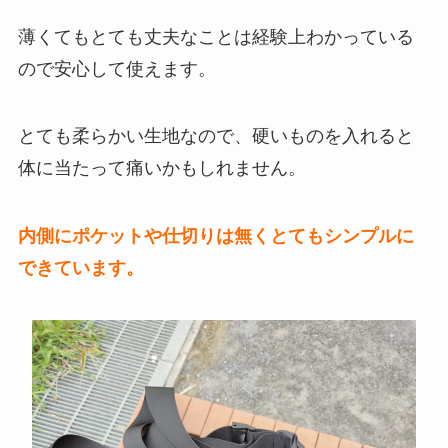
薄くてもとても丈夫なことは経験上わかっている
ので安心して使えます。
とても柔らかい生地なので、硬いものを入れると
体に当たって痛いかもしれません。
内側にポケットや仕切りは無くとてもシンプルに
できています。