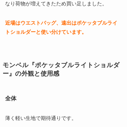
なり荷物が増えてきたため買い足しました。
近場はウエストバッグ、遠出はポケッタブルライ
トショルダーと使い分けています。
モンベル『ポケッタブルライトショルダ
ー』の外観と使用感
全体
薄く軽い生地で期待通りです。