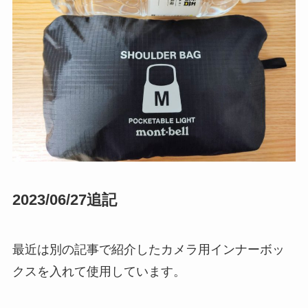
2023/06/27追記
最近は別の記事で紹介したカメラ用インナーボッ
クスを入れて使用しています。