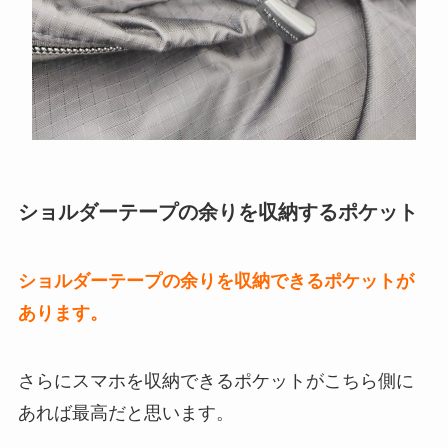
ショルダーテープの余りを収納するポケット
ショルダーテープの余りを収納できるポケットが
あります。
さらにスマホを収納できるポケットがこちら側に
あれば最高だと思います。