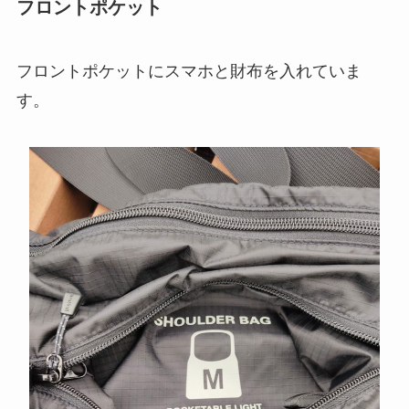
フロントポケット
フロントポケットにスマホと財布を入れていま
す。