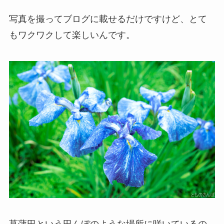
写真を撮ってブログに載せるだけですけど、とて
もワクワクして楽しいんです。