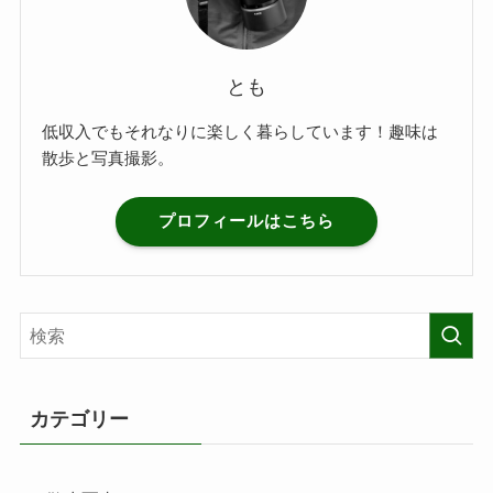
とも
低収入でもそれなりに楽しく暮らしています！趣味は
散歩と写真撮影。
プロフィールはこちら
カテゴリー