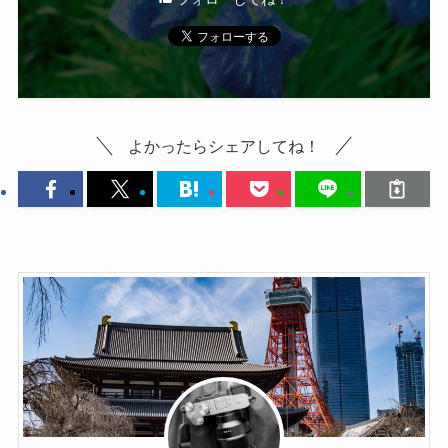
よかったらシェアしてね！