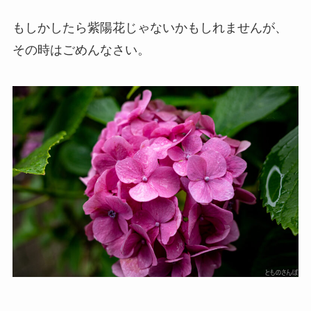
もしかしたら紫陽花じゃないかもしれませんが、
その時はごめんなさい。