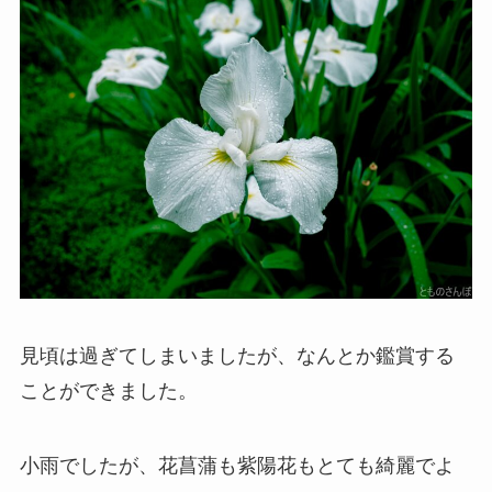
見頃は過ぎてしまいましたが、なんとか鑑賞する
ことができました。
小雨でしたが、花菖蒲も紫陽花もとても綺麗でよ