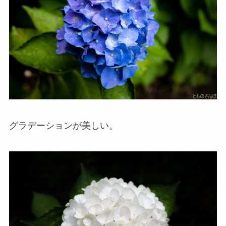
グラデーションが美しい。