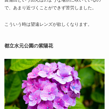
菖蒲田という田んぼのような場所に咲いているの
で、あまり近づくことができず苦労しました。
こういう時は望遠レンズが欲しくなります。
都立水元公園の紫陽花