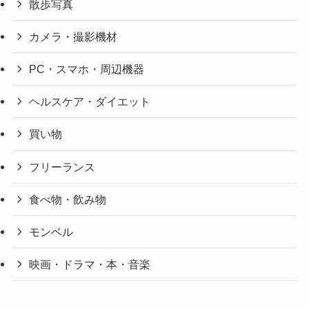
散歩写真
カメラ・撮影機材
PC・スマホ・周辺機器
ヘルスケア・ダイエット
買い物
フリーランス
食べ物・飲み物
モンベル
映画・ドラマ・本・音楽