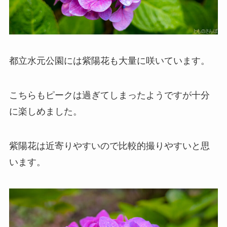
都立水元公園には紫陽花も大量に咲いています。
こちらもピークは過ぎてしまったようですが十分
に楽しめました。
紫陽花は近寄りやすいので比較的撮りやすいと思
います。