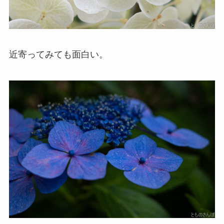
近寄ってみても面白い。