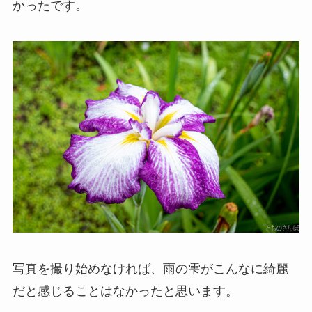
かったです。
写真を撮り始めなければ、雨の雫がこんなに綺麗
だと感じることはなかったと思います。