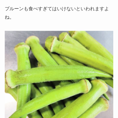
プルーンも食べすぎてはいけないといわれますよ
ね。