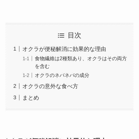
目次
オクラが便秘解消に効果的な理由
食物繊維は2種類あり、オクラはその両方
を含む
オクラのネバネバの成分
オクラの意外な食べ方
まとめ