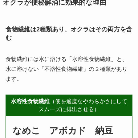
オクラが便秘解消に効果的な理由
食物繊維は2種類あり、オクラはその両方を含
む
食物繊維には水に溶ける「水溶性食物繊維」と、
水に溶けない「不溶性食物繊維」の２種類があり
ます。
水溶性食物繊維
（便を適度なやわらかさにして
スムーズに排出させる）
なめこ アボカド 納豆