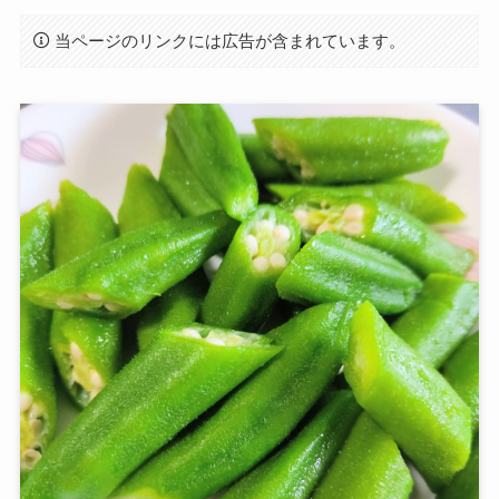
当ページのリンクには広告が含まれています。