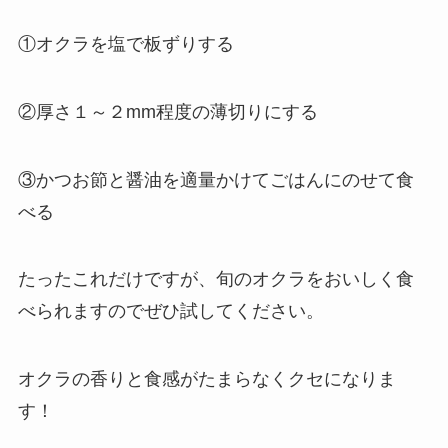
①オクラを塩で板ずりする
②厚さ１～２mm程度の薄切りにする
③かつお節と醤油を適量かけてごはんにのせて食
べる
たったこれだけですが、旬のオクラをおいしく食
べられますのでぜひ試してください。
オクラの香りと食感がたまらなくクセになりま
す！