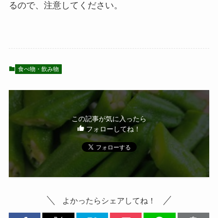
るので、注意してください。
食べ物・飲み物
この記事が気に入ったら
フォローしてね！
よかったらシェアしてね！