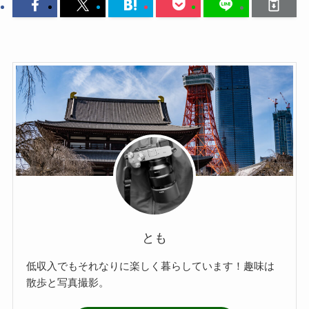
とも
低収入でもそれなりに楽しく暮らしています！趣味は
散歩と写真撮影。