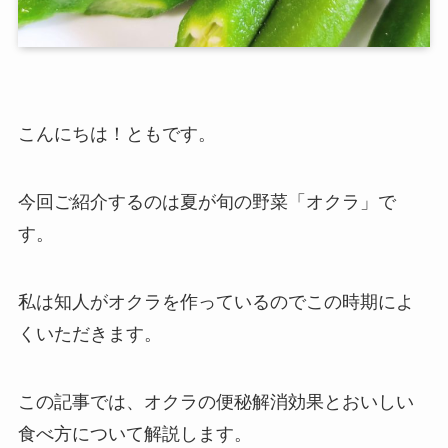
こんにちは！ともです。
今回ご紹介するのは夏が旬の野菜「オクラ」で
す。
私は知人がオクラを作っているのでこの時期によ
くいただきます。
この記事では、オクラの便秘解消効果とおいしい
食べ方について解説します。