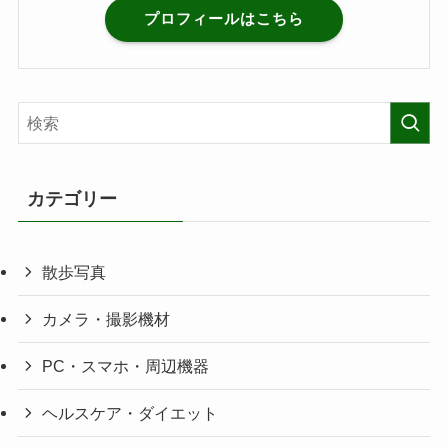
プロフィールはこちら
カテゴリー
散歩写真
カメラ・撮影機材
PC・スマホ・周辺機器
ヘルスケア・ダイエット