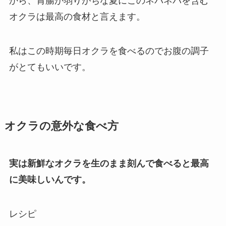
から、胃腸が弱りがちな夏にこのネバネバを含む
オクラは最高の食材と言えます。
私はこの時期毎日オクラを食べるのでお腹の調子
がとてもいいです。
オクラの意外な食べ方
実は新鮮なオクラを生のまま刻んで食べると最高
に美味しいんです。
レシピ