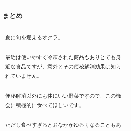
まとめ
夏に旬を迎えるオクラ。
最近は使いやすく冷凍された商品もありとても身
近な食品ですが、意外とその便秘解消効果は知ら
れていません。
便秘解消以外にも体にいい野菜ですので、この機
会に積極的に食べてほしいです。
ただし食べすぎるとおなかがゆるくなることもあ