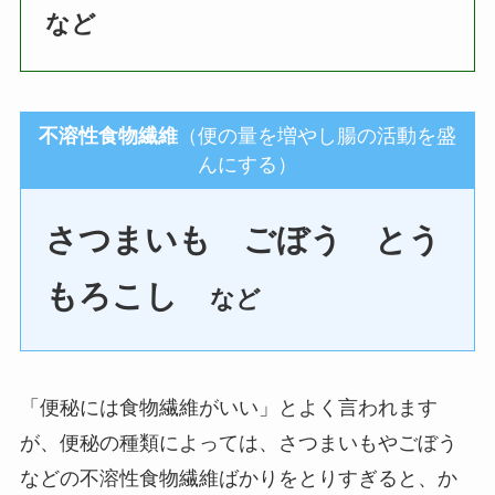
など
不溶性食物繊維
（便の量を増やし腸の活動を盛
んにする）
さつまいも ごぼう とう
もろこし
など
「便秘には食物繊維がいい」とよく言われます
が、便秘の種類によっては、さつまいもやごぼう
などの不溶性食物繊維ばかりをとりすぎると、か