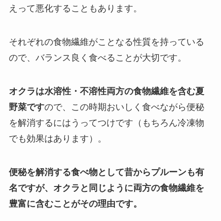
えって悪化することもあります。
それぞれの食物繊維がことなる性質を持っている
ので、バランス良く食べることが大切です。
オクラは水溶性・不溶性両方の食物繊維を含む夏
野菜です
ので、この時期おいしく食べながら便秘
を解消するにはうってつけです（もちろん冷凍物
でも効果はあります）。
便秘を解消する食べ物として昔からプルーンも有
名ですが、オクラと同じように両方の食物繊維を
豊富に含むことがその理由です。