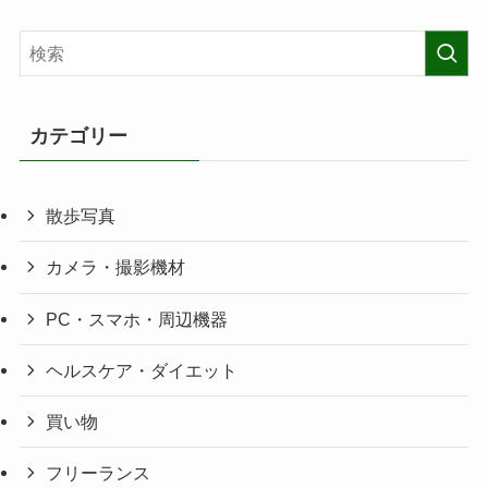
カテゴリー
散歩写真
カメラ・撮影機材
PC・スマホ・周辺機器
ヘルスケア・ダイエット
買い物
フリーランス