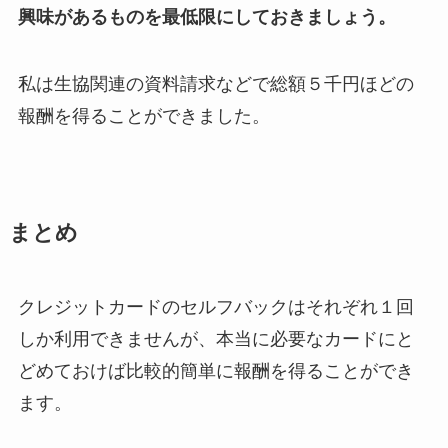
興味があるものを最低限にしておきましょう。
私は生協関連の資料請求などで総額５千円ほどの
報酬を得ることができました。
まとめ
クレジットカードのセルフバックはそれぞれ１回
しか利用できませんが、本当に必要なカードにと
どめておけば比較的簡単に報酬を得ることができ
ます。