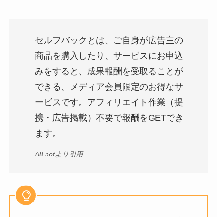
セルフバックとは、ご自身が広告主の
商品を購入したり、サービスにお申込
みをすると、成果報酬を受取ることが
できる、メディア会員限定のお得なサ
ービスです。アフィリエイト作業（提
携・広告掲載）不要で報酬をGETでき
ます。
A8.netより引用