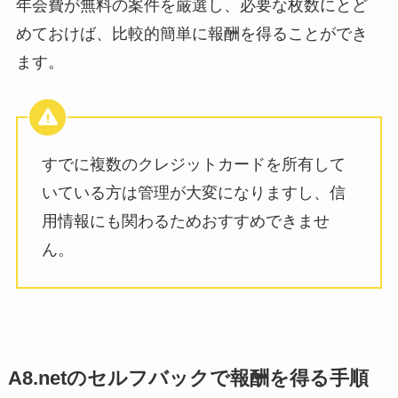
年会費が無料の案件を厳選し、必要な枚数にとど
めておけば、比較的簡単に報酬を得ることができ
ます。
すでに複数のクレジットカードを所有して
いている方は管理が大変になりますし、信
用情報にも関わるためおすすめできませ
ん。
A8.netのセルフバックで報酬を得る手順