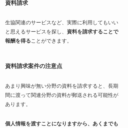
資料請求
生協関連のサービスなど、実際に利用してもいい
と思えるサービスを探し、
資料を請求することで
報酬を得る
ことができます。
資料請求案件の注意点
あまり興味が無い分野の資料を請求すると、長期
間に渡って関連分野の資料が郵送される可能性が
あります。
個人情報を渡すことになりますから、あくまでも