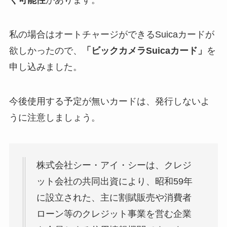
私の場合はオートチャージができるSuicaカードが
欲しかったので、
「ビックカメラSuicaカード」
を
申し込みました。
今後使用する予定が無いカードは、発行しないよ
うに注意しましょう。
株式会社シー・アイ・シーは、クレジ
ット会社の共同出資により、昭和59年
に設立された、主に割賦販売や消費者
ローン等のクレジット事業を営む企業