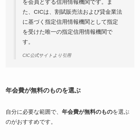
を会員とする信用情報機関です。ま
た、CICは、割賦販売法および貸金業法
に基づく指定信用情報機関として指定
を受けた唯一の指定信用情報機関で
す。
CIC公式サイトより引用
年会費が無料のものを選ぶ
自分に必要な範囲で、
年会費が無料のもの
を選ぶ
のがおすすめです。