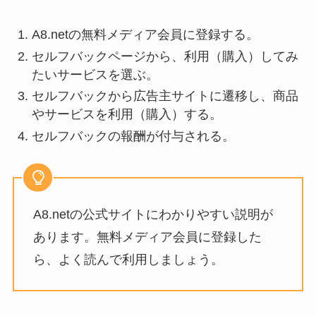
A8.netの無料メディア会員に登録する。
セルフバックページから、利用（購入）してみ
たいサービスを選ぶ。
セルフバックから広告主サイトに遷移し、商品
やサービスを利用（購入）する。
セルフバックの報酬が付与される。
A8.netの公式サイトにわかりやすい説明が
あります。無料メディア会員に登録した
ら、よく読んで利用しましょう。