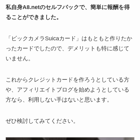
私自身A8.netのセルフバックで、簡単に報酬を得
ることができました。
「ビックカメラSuicaカード」はもともと作りたか
ったカードでしたので、デメリットも特に感じて
いません。
これからクレジットカードを作ろうとしている方
や、アフィリエイトブログを始めようとしている
方なら、利用しない手はないと思います。
ぜひ検討してみてください。