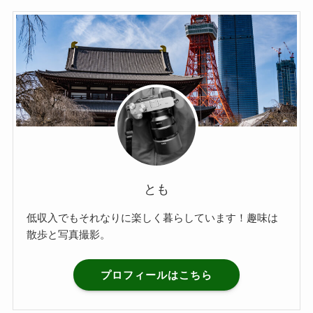
とも
低収入でもそれなりに楽しく暮らしています！趣味は
散歩と写真撮影。
プロフィールはこちら