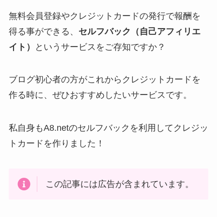
無料会員登録やクレジットカードの発行で報酬を
得る事ができる、
セルフバック（自己アフィリエ
イト）
というサービスをご存知ですか？
ブログ初心者の方がこれからクレジットカードを
作る時に、ぜひおすすめしたいサービスです。
私自身もA8.netのセルフバックを利用してクレジッ
トカードを作りました！
この記事には広告が含まれています。