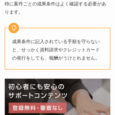
特に案件ごとの成果条件はよく確認する必要があ
ります。
成果条件に記入されている手順を守らない
と、せっかく資料請求やクレジットカード
の発行をしても、報酬がうけとれません。