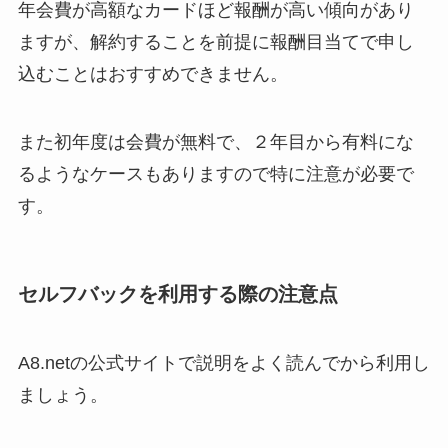
年会費が高額なカードほど報酬が高い傾向があり
ますが、解約することを前提に報酬目当てで申し
込むことはおすすめできません。
また初年度は会費が無料で、２年目から有料にな
るようなケースもありますので特に注意が必要で
す。
セルフバックを利用する際の注意点
A8.netの公式サイトで説明をよく読んでから利用し
ましょう。