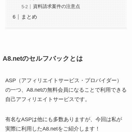
資料請求案件の注意点
まとめ
A8.netのセルフバックとは
ASP（アフィリエイトサービス・プロバイダー）
の一つ、A8.netの無料会員になることで利用できる
自己アフィリエイトサービスです。
有名なASPは他にも多数ありますが、今回は私が
実際に利用したA8.netをご紹介します！