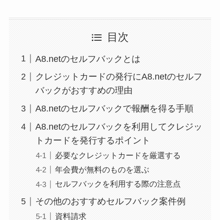
目次
A8.netのセルフバックとは
クレジットカードの発行にA8.netのセルフ
バックがおすすめの理由
A8.netのセルフバックで報酬を得る手順
A8.netのセルフバックを利用してクレジッ
トカードを発行するポイント
必要なクレジットカードを厳選する
年会費が無料のものを選ぶ
セルフバックを利用する際の注意点
その他のおすすめセルフバック案件例
資料請求