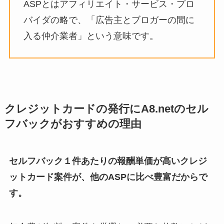
ASPとはアフィリエイト・サービス・プロ
バイダの略で、「広告主とブロガーの間に
入る仲介業者」という意味です。
クレジットカードの発行にA8.netのセル
フバックがおすすめの理由
セルフバック１件あたりの報酬単価が高いクレジ
ットカード案件が、他のASPに比べ豊富だからで
す。