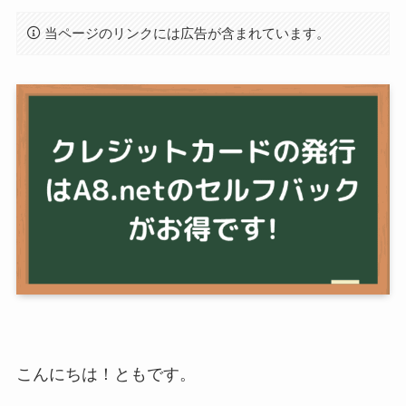
当ページのリンクには広告が含まれています。
こんにちは！ともです。