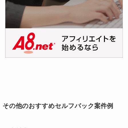
その他のおすすめセルフバック案件例